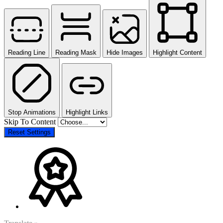
Reading Line
Reading Mask
Hide Images
Highlight Content
Stop Animations
Highlight Links
Skip To Content
Reset Settings