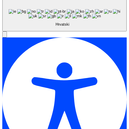
Hrvatski