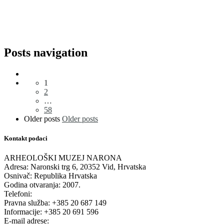
Posts navigation
1
2
…
58
Older posts
Older posts
Kontakt podaci
ARHEOLOŠKI MUZEJ NARONA
Adresa: Naronski trg 6, 20352 Vid, Hrvatska
Osnivač: Republika Hrvatska
Godina otvaranja: 2007.
Telefoni:
Pravna služba: +385 20 687 149
Informacije: +385 20 691 596
E-mail adrese: