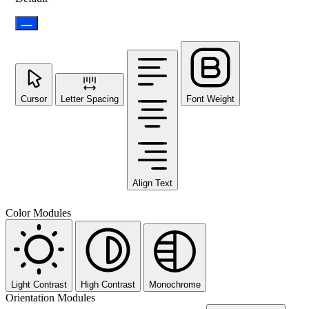
Cursor
Letter Spacing
Font Weight
Align Text
Color Modules
Light Contrast
High Contrast
Monochrome
Orientation Modules