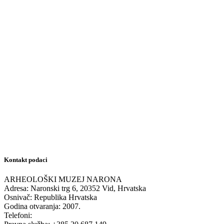
Kontakt podaci
ARHEOLOŠKI MUZEJ NARONA
Adresa: Naronski trg 6, 20352 Vid, Hrvatska
Osnivač: Republika Hrvatska
Godina otvaranja: 2007.
Telefoni: