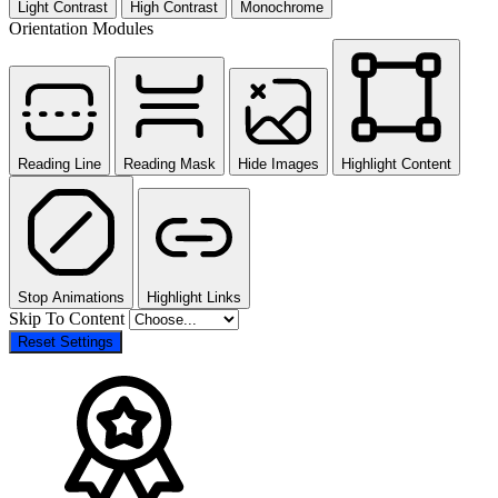
Light Contrast
High Contrast
Monochrome
Orientation Modules
Reading Line
Reading Mask
Hide Images
Highlight Content
Stop Animations
Highlight Links
Skip To Content
Reset Settings