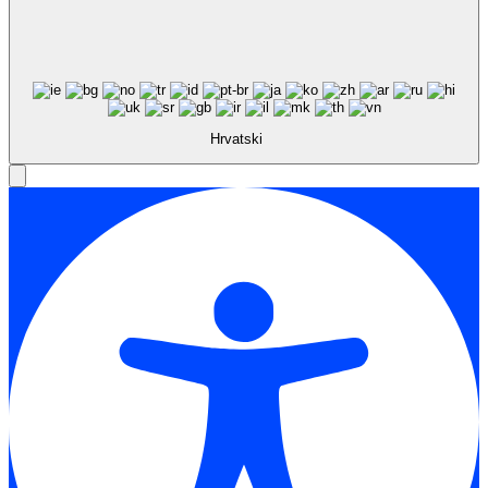
Hrvatski