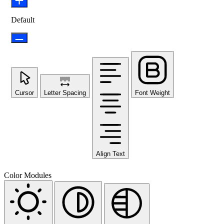
Default
Cursor
Letter Spacing
Font Weight
Align Text
Color Modules