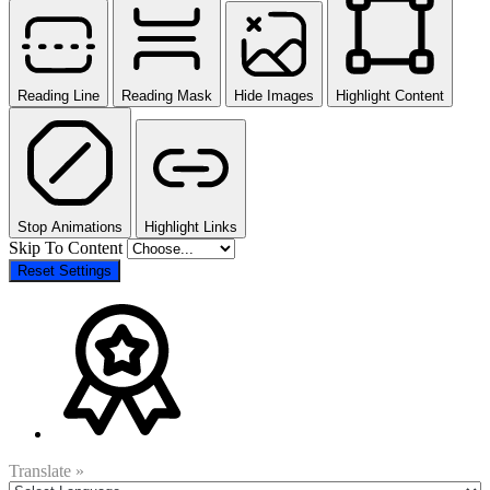
Reading Line
Reading Mask
Hide Images
Highlight Content
Stop Animations
Highlight Links
Skip To Content
Reset Settings
Translate »