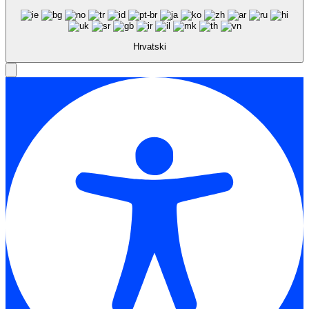
Hrvatski