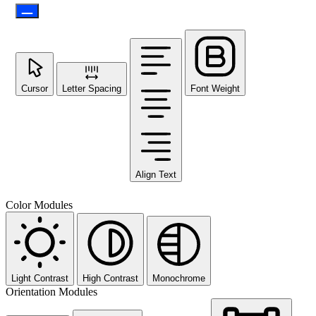
Cursor
Letter Spacing
Font Weight
Align Text
Color Modules
Light Contrast
High Contrast
Monochrome
Orientation Modules