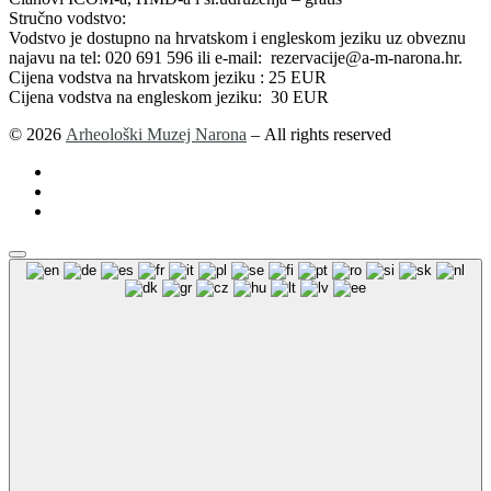
Stručno vodstvo:
Vodstvo je dostupno na hrvatskom i engleskom jeziku uz obveznu
najavu na tel: 020 691 596 ili e-mail: rezervacije@a-m-narona.hr.
Cijena vodstva na hrvatskom jeziku : 25 EUR
Cijena vodstva na engleskom jeziku: 30 EUR
© 2026
Arheološki Muzej Narona
– All rights reserved