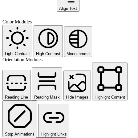
Align Text
Color Modules
Light Contrast
High Contrast
Monochrome
Orientation Modules
Reading Line
Reading Mask
Hide Images
Highlight Content
Stop Animations
Highlight Links