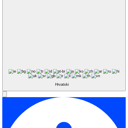
Hrvatski