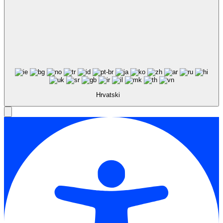
Hrvatski