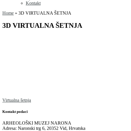
Kontakt
Home
»
3D VIRTUALNA ŠETNJA
3D VIRTUALNA ŠETNJA
Virtualna šetnja
Kontakt podaci
ARHEOLOŠKI MUZEJ NARONA
Adresa: Naronski trg 6, 20352 Vid, Hrvatska