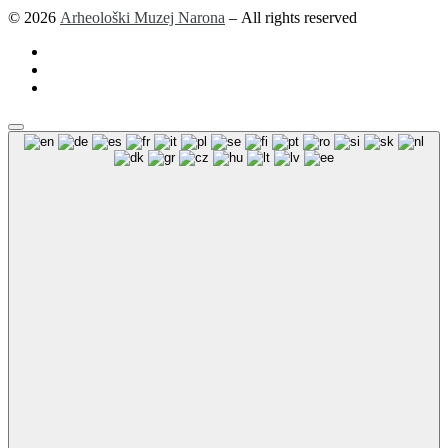
© 2026
Arheološki Muzej Narona
– All rights reserved