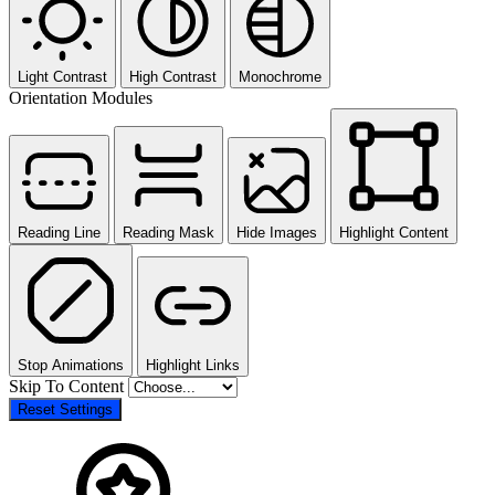
Light Contrast
High Contrast
Monochrome
Orientation Modules
Reading Line
Reading Mask
Hide Images
Highlight Content
Stop Animations
Highlight Links
Skip To Content
Reset Settings