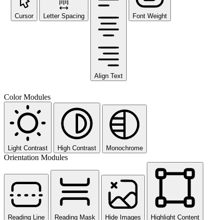
Cursor
Letter Spacing
Font Weight
Align Text
Color Modules
Light Contrast
High Contrast
Monochrome
Orientation Modules
Reading Line
Reading Mask
Hide Images
Highlight Content