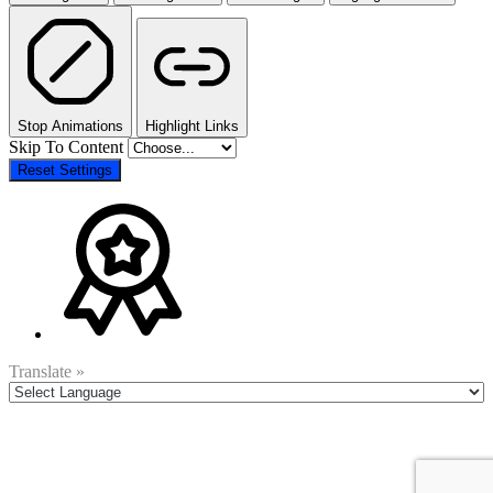
Stop Animations
Highlight Links
Skip To Content
Reset Settings
Translate »