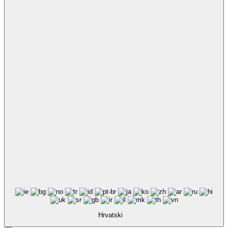
Hrvatski