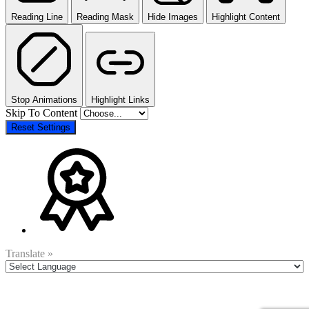
Reading Line
Reading Mask
Hide Images
Highlight Content
Stop Animations
Highlight Links
Skip To Content
Reset Settings
Translate »