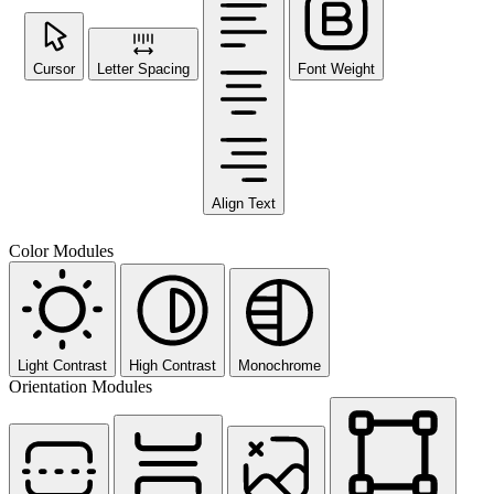
Cursor
Letter Spacing
Font Weight
Align Text
Color Modules
Light Contrast
High Contrast
Monochrome
Orientation Modules