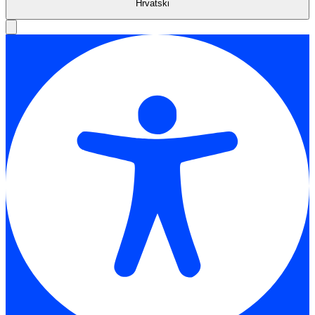
Hrvatski