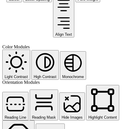
Align Text
Color Modules
Light Contrast
High Contrast
Monochrome
Orientation Modules
Reading Line
Reading Mask
Hide Images
Highlight Content