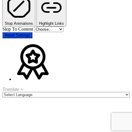
Stop Animations
Highlight Links
Skip To Content
Reset Settings
Translate »