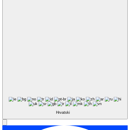
Hrvatski