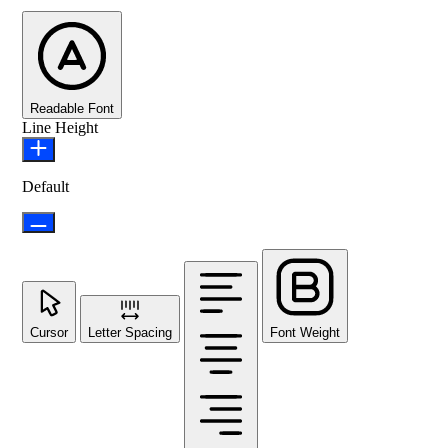
Readable Font
Line Height
Default
Cursor
Letter Spacing
Font Weight