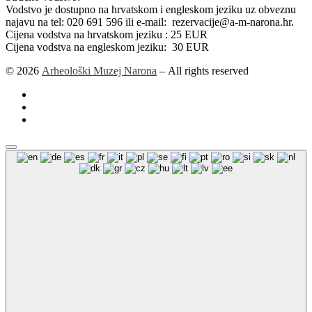
Vodstvo je dostupno na hrvatskom i engleskom jeziku uz obveznu
najavu na tel: 020 691 596 ili e-mail: rezervacije@a-m-narona.hr.
Cijena vodstva na hrvatskom jeziku : 25 EUR
Cijena vodstva na engleskom jeziku: 30 EUR
© 2026
Arheološki Muzej Narona
– All rights reserved