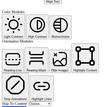
Align Text
Color Modules
Light Contrast
High Contrast
Monochrome
Orientation Modules
Reading Line
Reading Mask
Hide Images
Highlight Content
Stop Animations
Highlight Links
Skip To Content