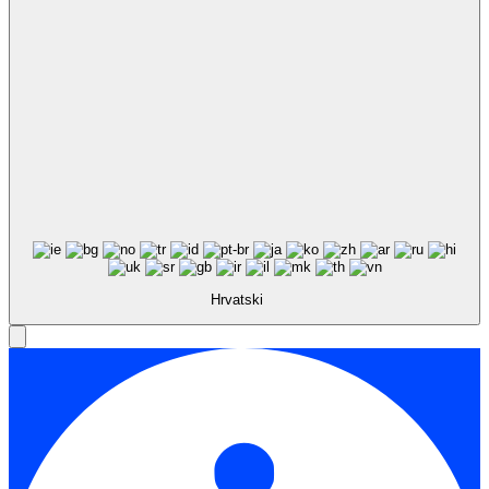
Hrvatski