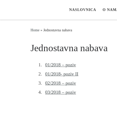
Skip to content
NASLOVNICA
O NAM
Home
»
Jednostavna nabava
Jednostavna nabava
01/2018 – poziv
01/2018- poziv II
02/2018 – poziv
03/2018 – poziv