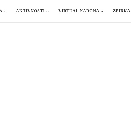
A
AKTIVNOSTI
VIRTUAL NARONA
ZBIRKA