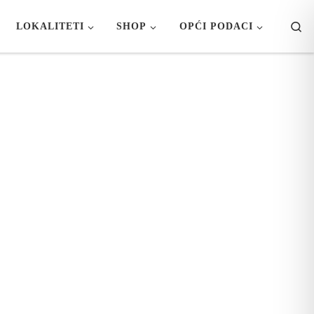
Se
LOKALITETI
SHOP
OPĆI PODACI