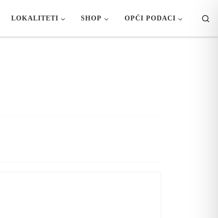
Se
LOKALITETI
SHOP
OPĆI PODACI