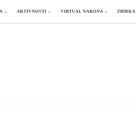
A
AKTIVNOSTI
VIRTUAL NARONA
ZBIRKA