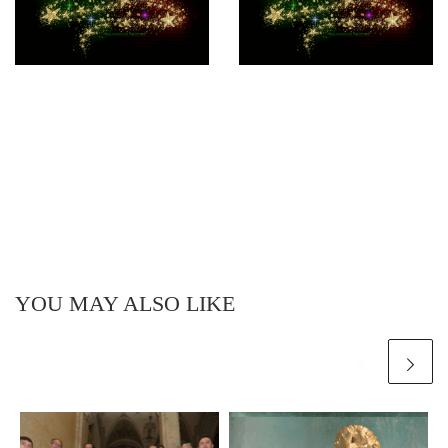
YOU MAY ALSO LIKE