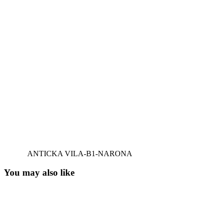
ANTICKA VILA-B1-NARONA
You may also like