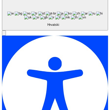
Hrvatski