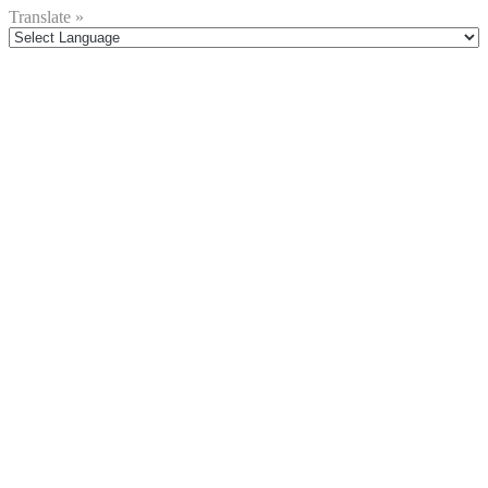
Translate »