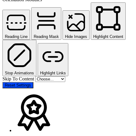
Reading Line
Reading Mask
Hide Images
Highlight Content
Stop Animations
Highlight Links
Skip To Content
Reset Settings