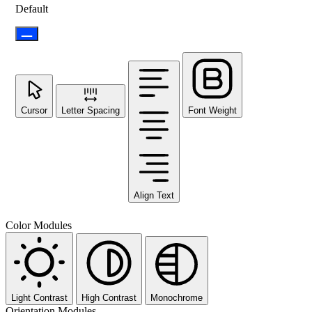
Default
Cursor
Letter Spacing
Font Weight
Align Text
Color Modules
Light Contrast
High Contrast
Monochrome
Orientation Modules