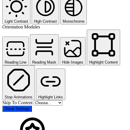
Light Contrast
High Contrast
Monochrome
Orientation Modules
Reading Line
Reading Mask
Hide Images
Highlight Content
Stop Animations
Highlight Links
Skip To Content
Reset Settings