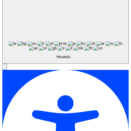
Hrvatski