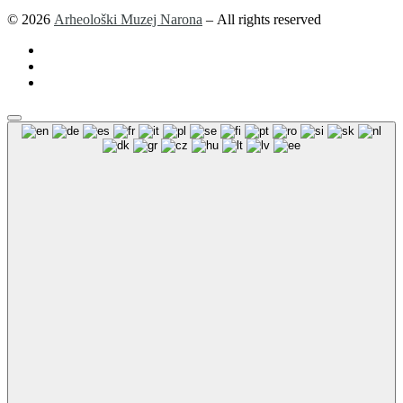
© 2026
Arheološki Muzej Narona
– All rights reserved