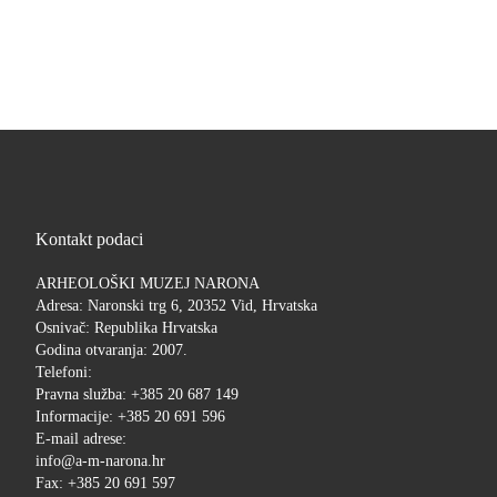
Kontakt podaci
ARHEOLOŠKI MUZEJ NARONA
Adresa: Naronski trg 6, 20352 Vid, Hrvatska
Osnivač: Republika Hrvatska
Godina otvaranja: 2007.
Telefoni:
Pravna služba: +385 20 687 149
Informacije: +385 20 691 596
E-mail adrese:
info@a-m-narona.hr
Fax: +385 20 691 597