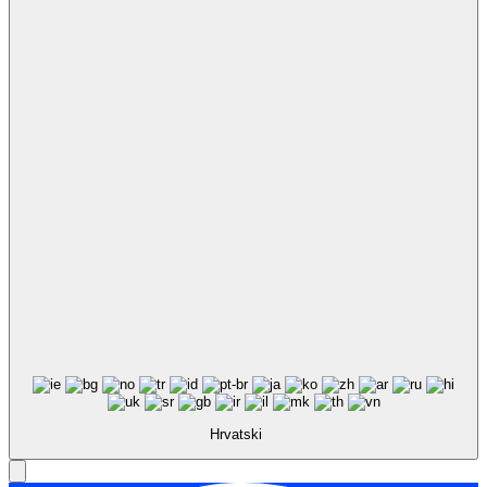
Hrvatski