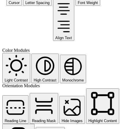
Cursor
Letter Spacing
Font Weight
Align Text
Color Modules
Light Contrast
High Contrast
Monochrome
Orientation Modules
Reading Line
Reading Mask
Hide Images
Highlight Content