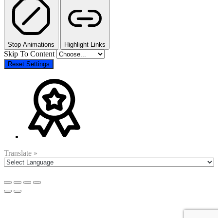
Stop Animations
Highlight Links
Skip To Content
Reset Settings
Translate »