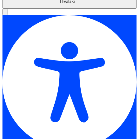
Hrvatski