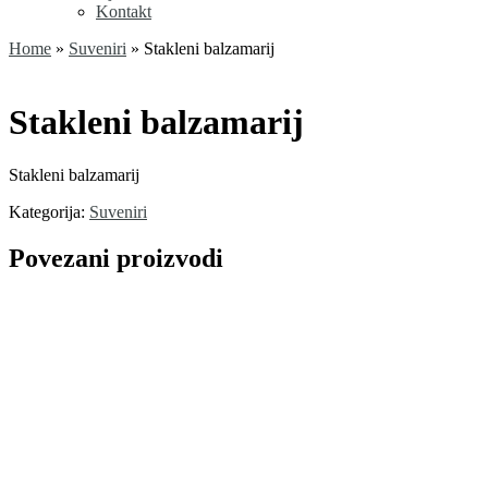
Kontakt
Home
»
Suveniri
»
Stakleni balzamarij
Stakleni balzamarij
Stakleni balzamarij
Kategorija:
Suveniri
Povezani proizvodi