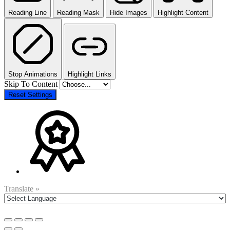
Reading Line
Reading Mask
Hide Images
Highlight Content
Stop Animations
Highlight Links
Skip To Content
Reset Settings
Translate »