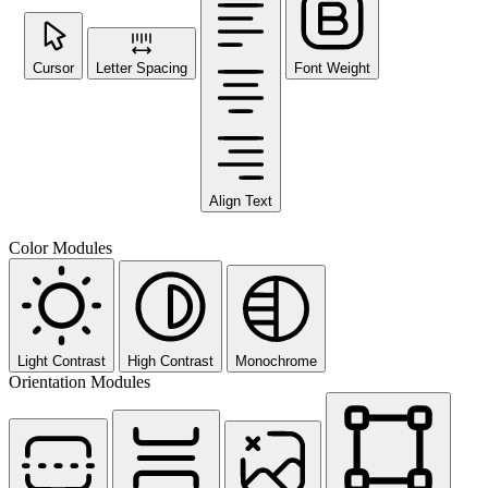
Cursor
Letter Spacing
Font Weight
Align Text
Color Modules
Light Contrast
High Contrast
Monochrome
Orientation Modules