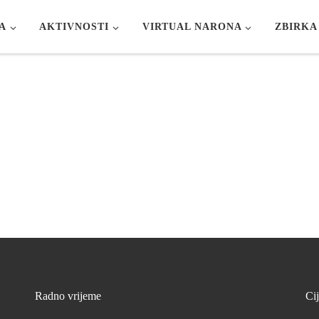
A
AKTIVNOSTI
VIRTUAL NARONA
ZBIRKA
Radno vrijeme
Ci