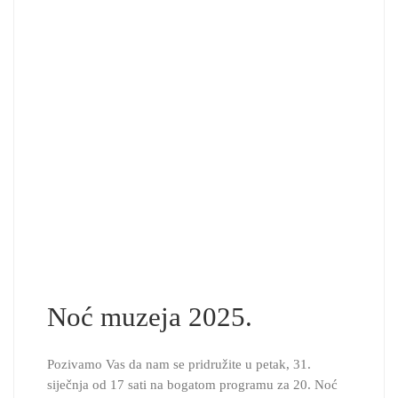
Noć muzeja 2025.
Pozivamo Vas da nam se pridružite u petak, 31.
siječnja od 17 sati na bogatom programu za 20. Noć