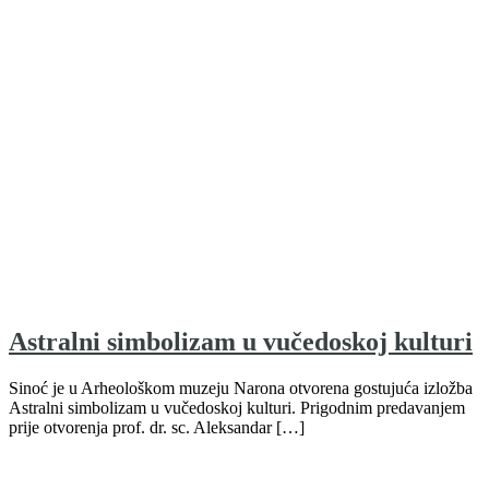
Astralni simbolizam u vučedoskoj kulturi
Sinoć je u Arheološkom muzeju Narona otvorena gostujuća izložba
Astralni simbolizam u vučedoskoj kulturi. Prigodnim predavanjem
prije otvorenja prof. dr. sc. Aleksandar […]