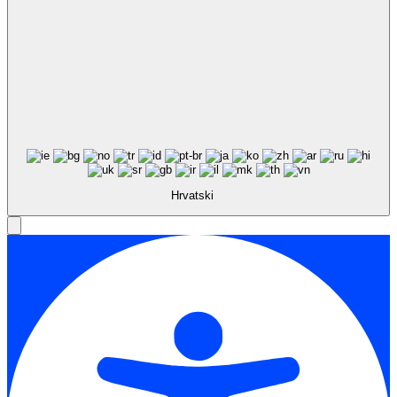
Hrvatski