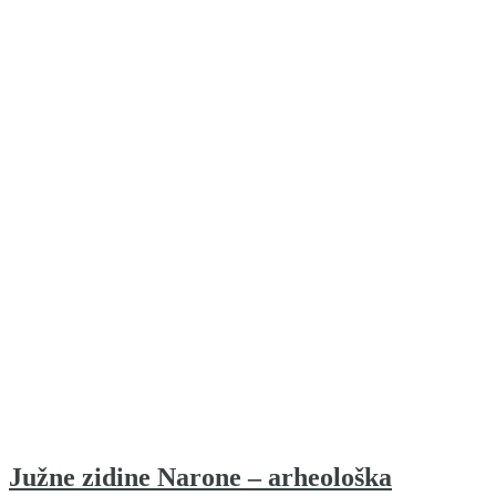
Južne zidine Narone – arheološka