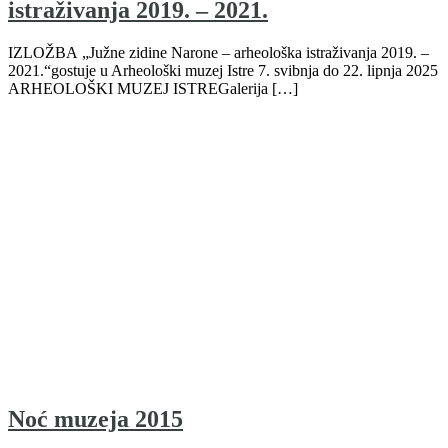
istraživanja 2019. – 2021.
IZLOŽBA „Južne zidine Narone – arheološka istraživanja 2019. –
2021.“gostuje u Arheološki muzej Istre 7. svibnja do 22. lipnja 2025
ARHEOLOŠKI MUZEJ ISTREGalerija […]
Noć muzeja 2015