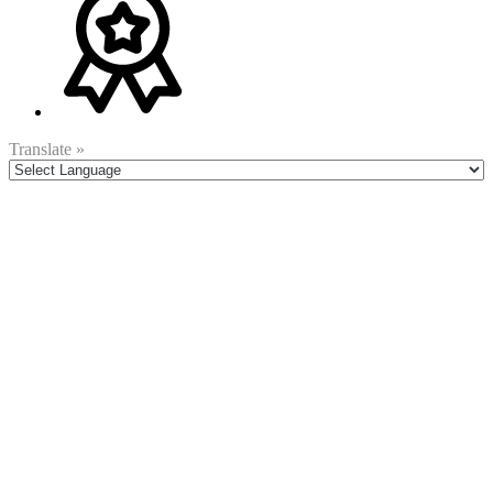
Translate »