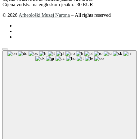
Cijena vodstva na engleskom jeziku: 30 EUR
© 2026
Arheološki Muzej Narona
– All rights reserved