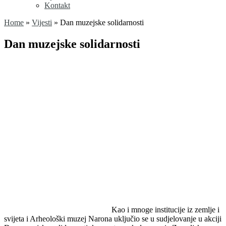
Kontakt
Home
»
Vijesti
»
Dan muzejske solidarnosti
Dan muzejske solidarnosti
Kao i mnoge institucije iz zemlje i
svijeta i Arheološki muzej Narona uključio se u sudjelovanje u akciji