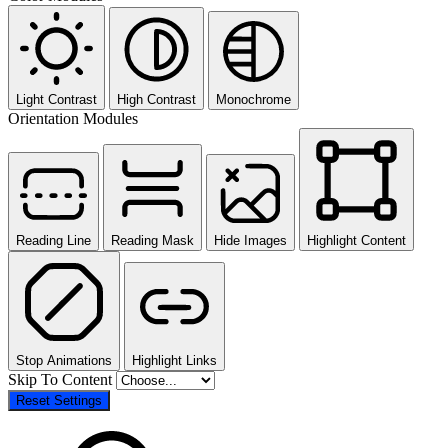
Light Contrast
High Contrast
Monochrome
Orientation Modules
Reading Line
Reading Mask
Hide Images
Highlight Content
Stop Animations
Highlight Links
Skip To Content
Reset Settings