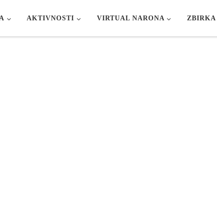
A
AKTIVNOSTI
VIRTUAL NARONA
ZBIRKA