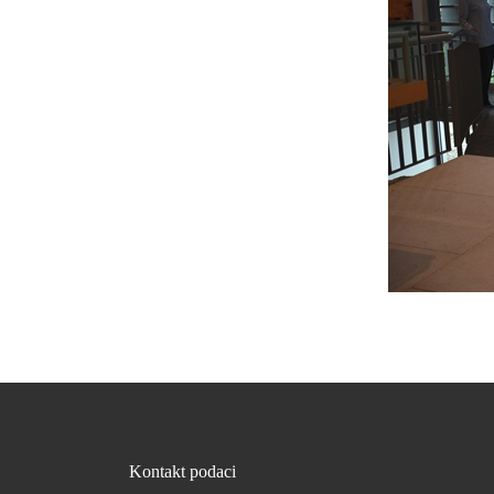
Kontakt podaci