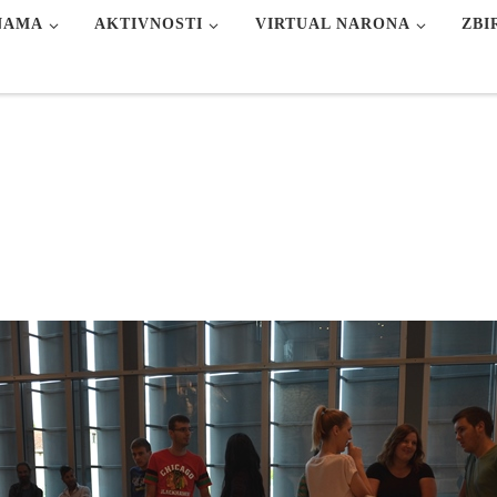
NAMA
AKTIVNOSTI
VIRTUAL NARONA
ZBI