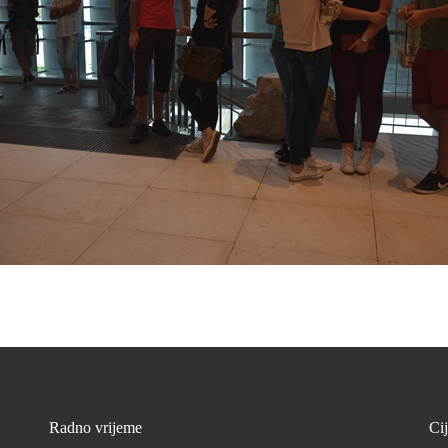
Radno vrijeme
Ci