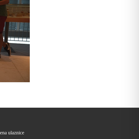
jena ulaznice