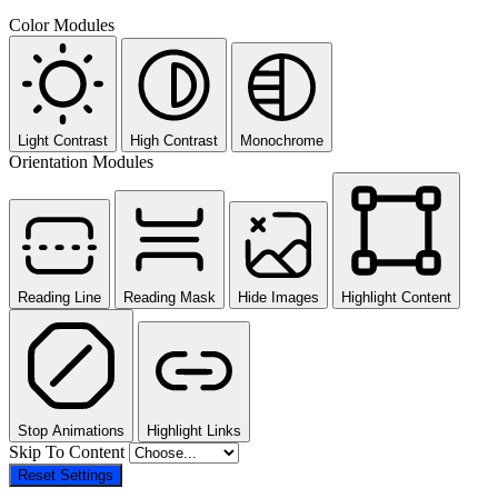
Color Modules
Light Contrast
High Contrast
Monochrome
Orientation Modules
Reading Line
Reading Mask
Hide Images
Highlight Content
Stop Animations
Highlight Links
Skip To Content
Reset Settings