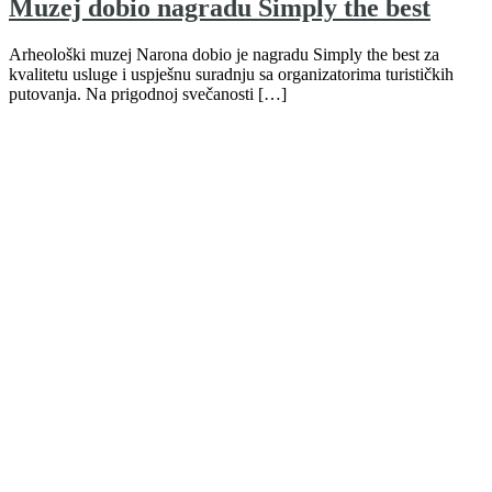
Muzej dobio nagradu Simply the best
Arheološki muzej Narona dobio je nagradu Simply the best za
kvalitetu usluge i uspješnu suradnju sa organizatorima turističkih
putovanja. Na prigodnoj svečanosti […]