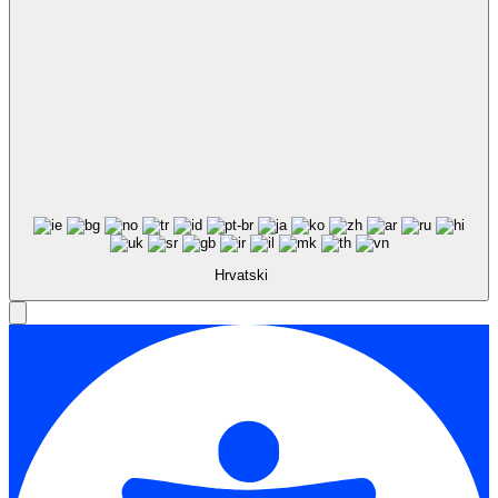
Hrvatski