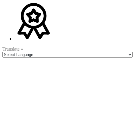
Translate »