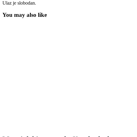
Ulaz je slobodan.
You may also like