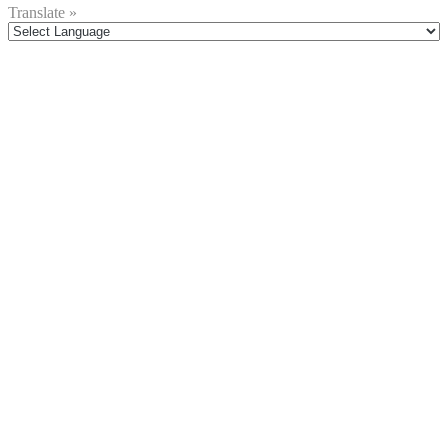
Translate »