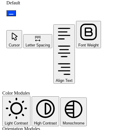
Default
Cursor
Letter Spacing
Font Weight
Align Text
Color Modules
Light Contrast
High Contrast
Monochrome
Orientation Modules