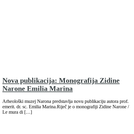
Nova publikacija: Monografija Zidine
Narone Emilia Marina
Arheološki muzej Narona predstavlja novu publikaciju autora prof.
emerit. dr. sc. Emilia Marina.Riječ je o monografiji Zidine Narone /
Le mura di […]