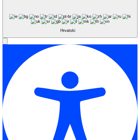
Hrvatski