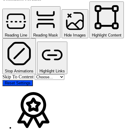
Reading Line
Reading Mask
Hide Images
Highlight Content
Stop Animations
Highlight Links
Skip To Content
Reset Settings