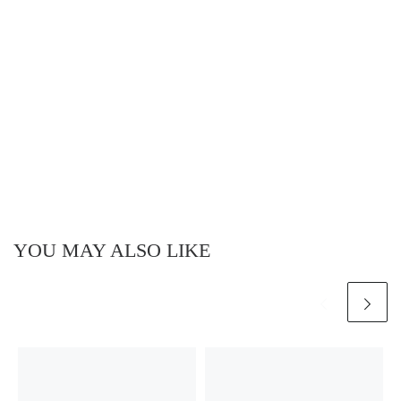
YOU MAY ALSO LIKE