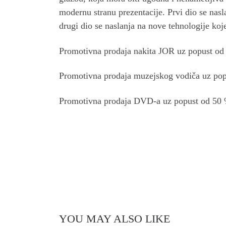
modernu stranu prezentacije. Prvi dio se nasl
drugi dio se naslanja na nove tehnologije koj
Promotivna prodaja nakita JOR uz popust od
Promotivna prodaja muzejskog vodiča uz po
Promotivna prodaja DVD-a uz popust od 50
YOU MAY ALSO LIKE