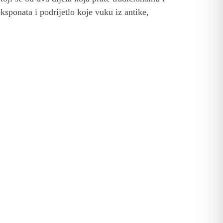
ksponata i podrijetlo koje vuku iz antike,