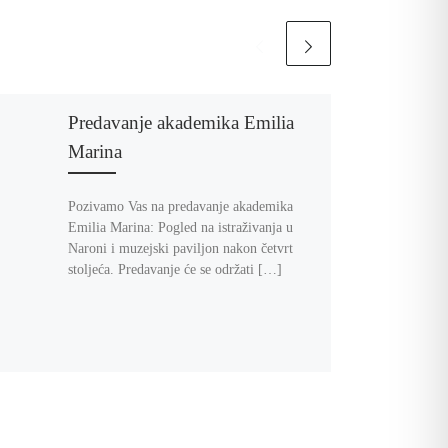
Predavanje akademika Emilia
Marina
Pozivamo Vas na predavanje akademika
Emilia Marina: Pogled na istraživanja u
Naroni i muzejski paviljon nakon četvrt
stoljeća. Predavanje će se održati […]