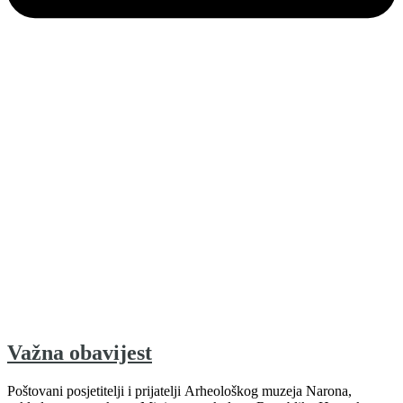
Važna obavijest
Poštovani posjetitelji i prijatelji Arheološkog muzeja Narona,