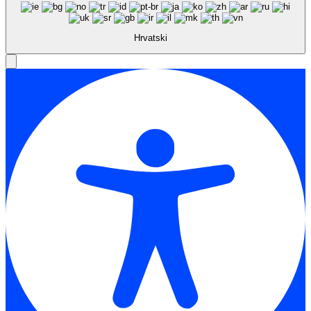
Hrvatski