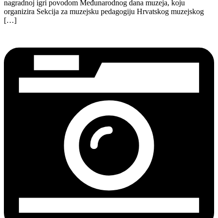
nagradnoj igri povodom Međunarodnog dana muzeja, koju
organizira Sekcija za muzejsku pedagogiju Hrvatskog muzejskog
[…]