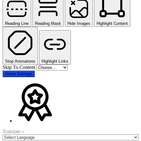
Reading Line
Reading Mask
Hide Images
Highlight Content
Stop Animations
Highlight Links
Skip To Content
Reset Settings
Translate »