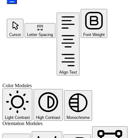
Cursor
Letter Spacing
Font Weight
Align Text
Color Modules
Light Contrast
High Contrast
Monochrome
Orientation Modules