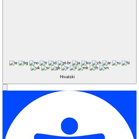
Hrvatski