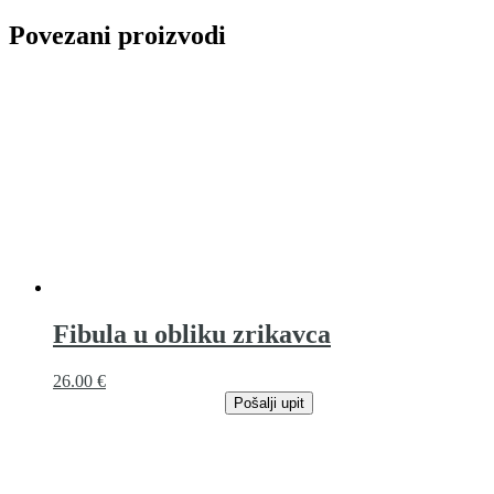
Povezani proizvodi
Fibula u obliku zrikavca
26.00
€
Pošalji upit