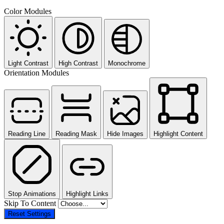
Color Modules
Light Contrast
High Contrast
Monochrome
Orientation Modules
Reading Line
Reading Mask
Hide Images
Highlight Content
Stop Animations
Highlight Links
Skip To Content
Reset Settings