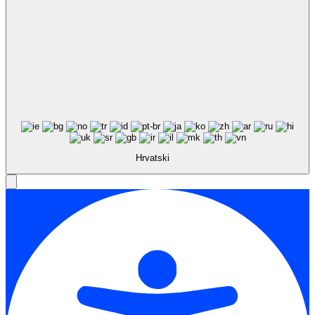
Hrvatski