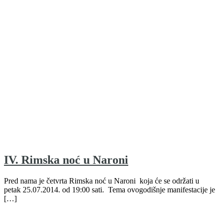
IV. Rimska noć u Naroni
Pred nama je četvrta Rimska noć u Naroni koja će se održati u
petak 25.07.2014. od 19:00 sati. Tema ovogodišnje manifestacije je
[…]