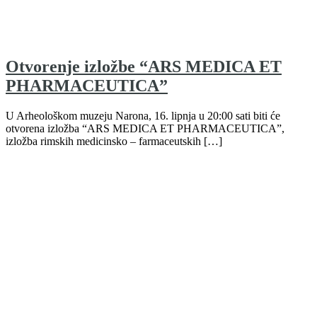
Otvorenje izložbe “ARS MEDICA ET
PHARMACEUTICA”
U Arheološkom muzeju Narona, 16. lipnja u 20:00 sati biti će
otvorena izložba “ARS MEDICA ET PHARMACEUTICA”,
izložba rimskih medicinsko – farmaceutskih […]