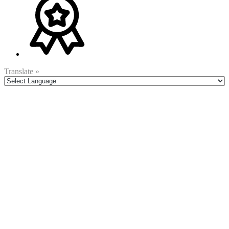
Translate »