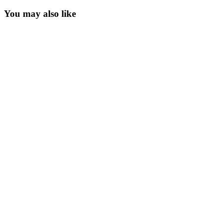
You may also like