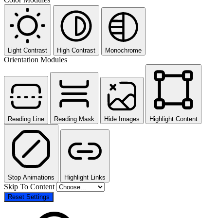
Light Contrast
High Contrast
Monochrome
Orientation Modules
Reading Line
Reading Mask
Hide Images
Highlight Content
Stop Animations
Highlight Links
Skip To Content
Reset Settings