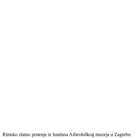
Rimsko zlatno prstenje iz fundusa Arheološkog muzeja u Zagrebu