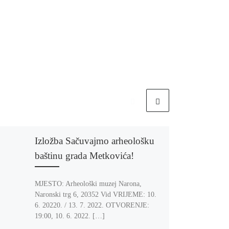
Izložba Sačuvajmo arheološku
baštinu grada Metkovića!
MJESTO: Arheološki muzej Narona,
Naronski trg 6, 20352 Vid VRIJEME: 10.
6. 20220. / 13. 7. 2022. OTVORENJE:
19:00, 10. 6. 2022. […]