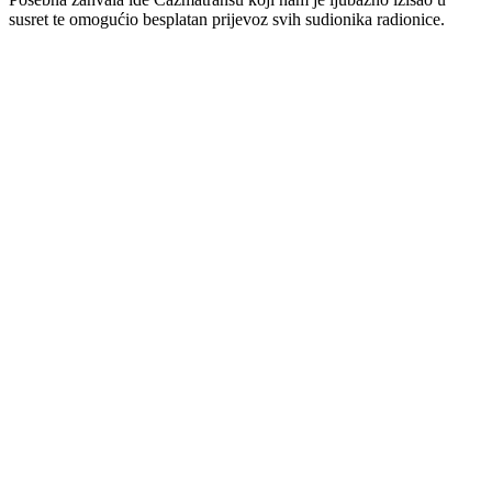
susret te omogućio besplatan prijevoz svih sudionika radionice.