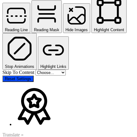
Reading Line
Reading Mask
Hide Images
Highlight Content
Stop Animations
Highlight Links
Skip To Content
Reset Settings
Translate »