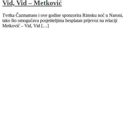
Vid, Vid – Metković
Tvrtka Čazmatrans i ove godine sponzorira Rimsku noć u Naroni,
tako što omogućava posjetiteljima besplatan prijevoz na relaciji
Metković – Vid, Vid […]