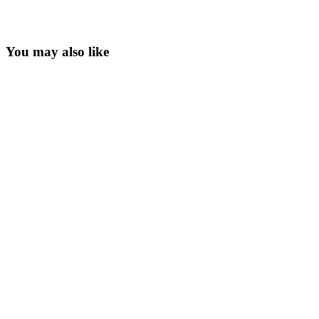
You may also like