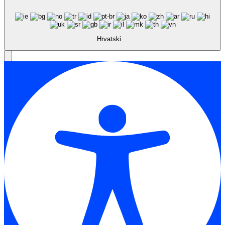
Hrvatski