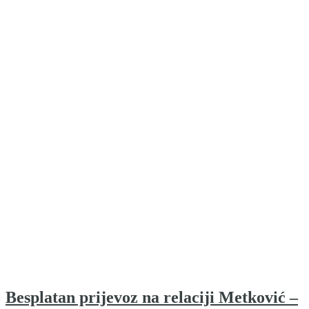
Besplatan prijevoz na relaciji Metković –