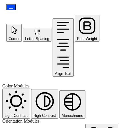
Cursor
Letter Spacing
Font Weight
Align Text
Color Modules
Light Contrast
High Contrast
Monochrome
Orientation Modules