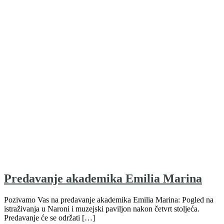
Predavanje akademika Emilia Marina
Pozivamo Vas na predavanje akademika Emilia Marina: Pogled na
istraživanja u Naroni i muzejski paviljon nakon četvrt stoljeća.
Predavanje će se održati […]