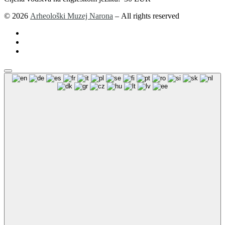
© 2026
Arheološki Muzej Narona
– All rights reserved