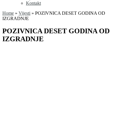
Kontakt
Home
»
Vijesti
»
POZIVNICA DESET GODINA OD
IZGRADNJE
POZIVNICA DESET GODINA OD
IZGRADNJE