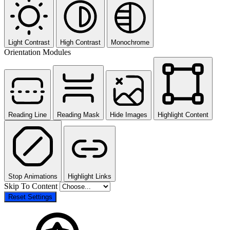
Light Contrast
High Contrast
Monochrome
Orientation Modules
Reading Line
Reading Mask
Hide Images
Highlight Content
Stop Animations
Highlight Links
Skip To Content
Reset Settings