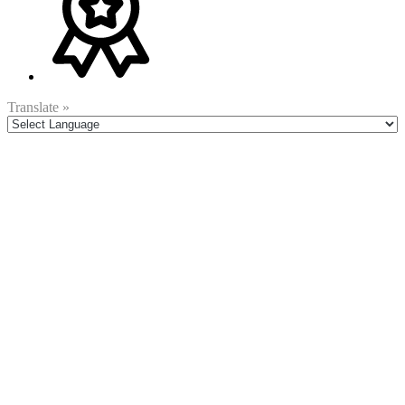
Translate »