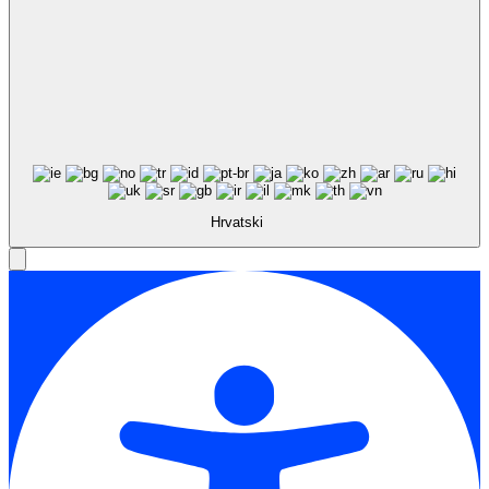
Hrvatski