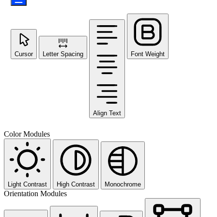
Cursor
Letter Spacing
Font Weight
Align Text
Color Modules
Light Contrast
High Contrast
Monochrome
Orientation Modules