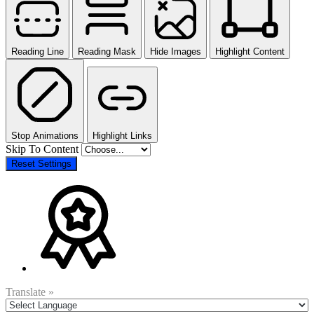
Reading Line
Reading Mask
Hide Images
Highlight Content
Stop Animations
Highlight Links
Skip To Content
Reset Settings
Translate »