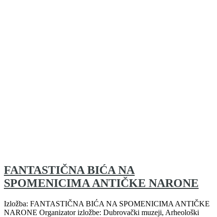
FANTASTIČNA BIĆA NA
SPOMENICIMA ANTIČKE NARONE
Izložba: FANTASTIČNA BIĆA NA SPOMENICIMA ANTIČKE
NARONE Organizator izložbe: Dubrovački muzeji, Arheološki