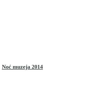
Noć muzeja 2014