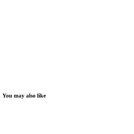
You may also like