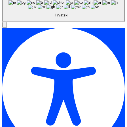
Hrvatski