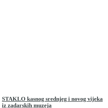
STAKLO kasnog srednjeg i novog vijeka
iz zadarskih muzeja