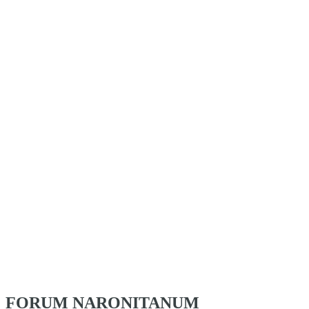
FORUM NARONITANUM