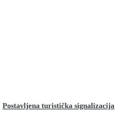
Postavljena turistička signalizacija