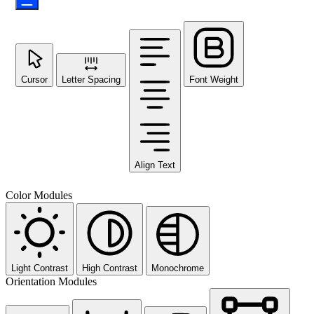
Cursor
Letter Spacing
Font Weight
Align Text
Color Modules
Light Contrast
High Contrast
Monochrome
Orientation Modules