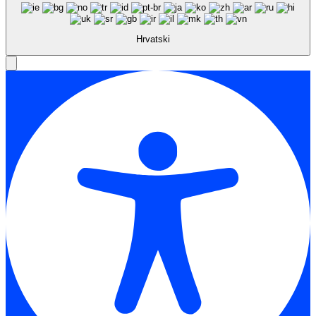
Hrvatski