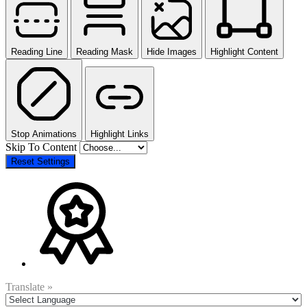
Reading Line
Reading Mask
Hide Images
Highlight Content
Stop Animations
Highlight Links
Skip To Content
Reset Settings
Translate »