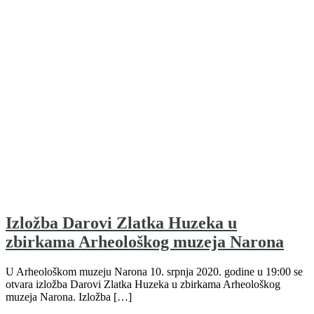
Izložba Darovi Zlatka Huzeka u
zbirkama Arheološkog muzeja Narona
U Arheološkom muzeju Narona 10. srpnja 2020. godine u 19:00 se
otvara izložba Darovi Zlatka Huzeka u zbirkama Arheološkog
muzeja Narona. Izložba […]