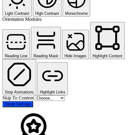
Light Contrast
High Contrast
Monochrome
Orientation Modules
Reading Line
Reading Mask
Hide Images
Highlight Content
Stop Animations
Highlight Links
Skip To Content
Reset Settings