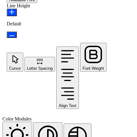
Line Height
Default
Cursor
Letter Spacing
Font Weight
Align Text
Color Modules