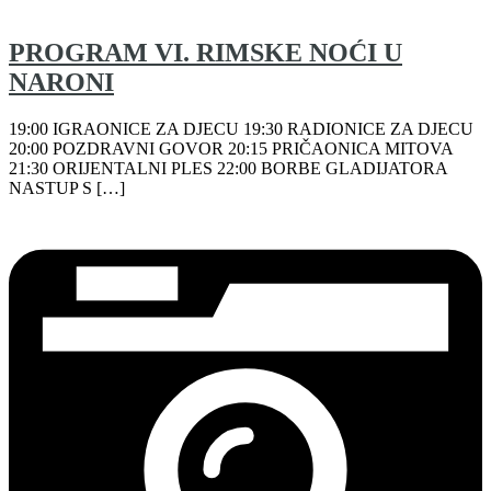
PROGRAM VI. RIMSKE NOĆI U
NARONI
19:00 IGRAONICE ZA DJECU 19:30 RADIONICE ZA DJECU
20:00 POZDRAVNI GOVOR 20:15 PRIČAONICA MITOVA
21:30 ORIJENTALNI PLES 22:00 BORBE GLADIJATORA
NASTUP S […]