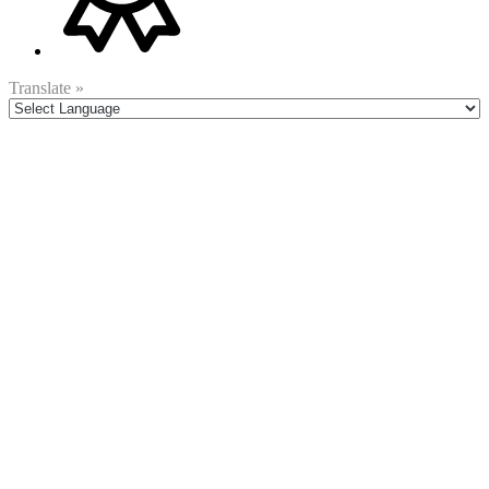
Translate »