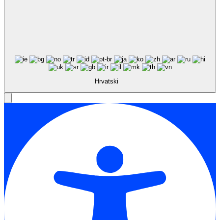
Hrvatski