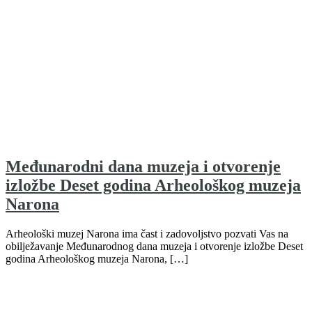
Međunarodni dana muzeja i otvorenje
izložbe Deset godina Arheološkog muzeja
Narona
Arheološki muzej Narona ima čast i zadovoljstvo pozvati Vas na
obilježavanje Međunarodnog dana muzeja i otvorenje izložbe Deset
godina Arheološkog muzeja Narona, […]