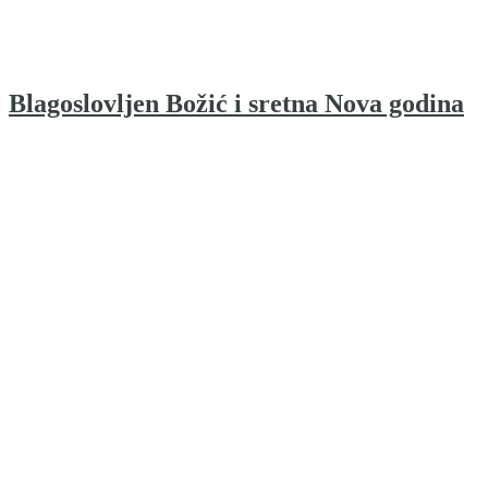
Blagoslovljen Božić i sretna Nova godina