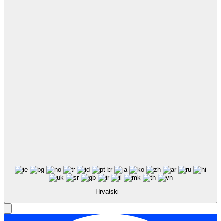
Hrvatski