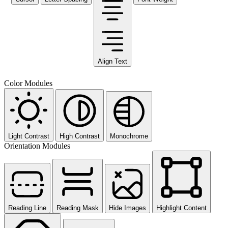
Align Text
Color Modules
Light Contrast
High Contrast
Monochrome
Orientation Modules
Reading Line
Reading Mask
Hide Images
Highlight Content