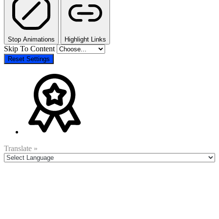
Stop Animations
Highlight Links
Skip To Content
Reset Settings
Translate »