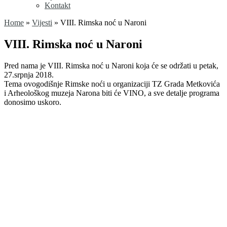
Kontakt
Home
»
Vijesti
»
VIII. Rimska noć u Naroni
VIII. Rimska noć u Naroni
Pred nama je VIII. Rimska noć u Naroni koja će se održati u petak,
27.srpnja 2018.
Tema ovogodišnje Rimske noći u organizaciji TZ Grada Metkovića
i Arheološkog muzeja Narona biti će VINO, a sve detalje programa
donosimo uskoro.