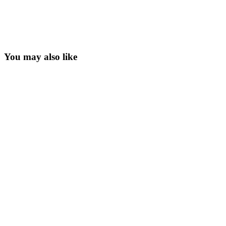
You may also like